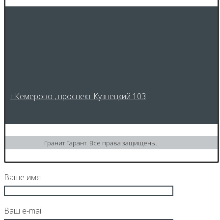
г.Кемерово , проспект Кузнецкий 103
Гранит Гарант. Все права защищены.
Ваше имя
Ваш e-mail